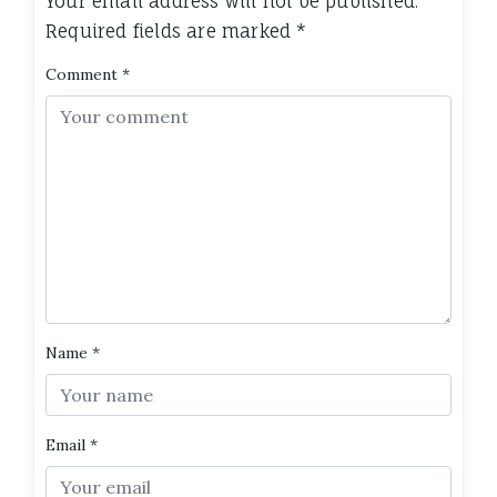
Your email address will not be published.
Required fields are marked
*
Comment
*
Name
*
Email
*