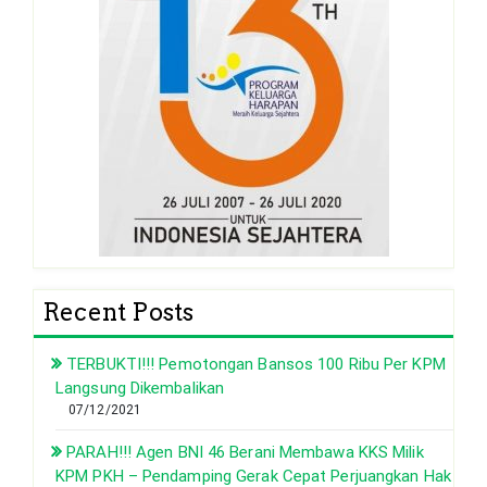
Recent Posts
TERBUKTI!!! Pemotongan Bansos 100 Ribu Per KPM
Langsung Dikembalikan
07/12/2021
PARAH!!! Agen BNI 46 Berani Membawa KKS Milik
KPM PKH – Pendamping Gerak Cepat Perjuangkan Hak