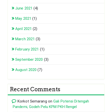
June 2021
(4)
May 2021
(1)
April 2021
(2)
March 2021
(3)
February 2021
(1)
September 2020
(3)
August 2020
(7)
Recent Comments
Korkot Semarang
on
Gali Potensi Ditengah
Pandemi, Godeh Pelu KPM PKH Rengel