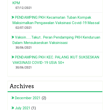
KPM
07/12/2021
PENDAMPING PKH Kecamatan Tuban Kompak
Maksimalkan Pengawalan Vaksinasi Covid-19 Massal
02/07/2021
Vaksin…….Takut.. Peran Pendamping PKH Kenduruan
Dalam Mensukseskan Vaksinisasi
30/06/2021
PENDAMPING PKH KEC. PALANG IKUT SUKSESKAN
VAKSINASI COVID-19 USIA 50+
30/06/2021
Archives
December 2021
(2)
July 2021
(1)