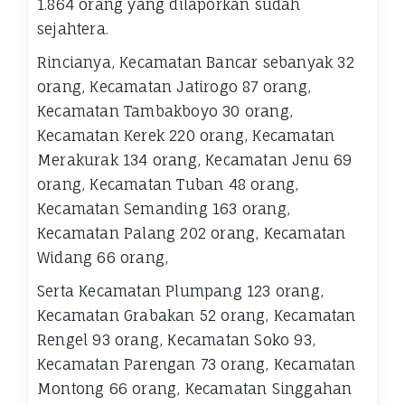
1.864 orang yang dilaporkan sudah
sejahtera.
Rincianya, Kecamatan Bancar sebanyak 32
orang, Kecamatan Jatirogo 87 orang,
Kecamatan Tambakboyo 30 orang,
Kecamatan Kerek 220 orang, Kecamatan
Merakurak 134 orang, Kecamatan Jenu 69
orang, Kecamatan Tuban 48 orang,
Kecamatan Semanding 163 orang,
Kecamatan Palang 202 orang, Kecamatan
Widang 66 orang,
Serta Kecamatan Plumpang 123 orang,
Kecamatan Grabakan 52 orang, Kecamatan
Rengel 93 orang, Kecamatan Soko 93,
Kecamatan Parengan 73 orang, Kecamatan
Montong 66 orang, Kecamatan Singgahan