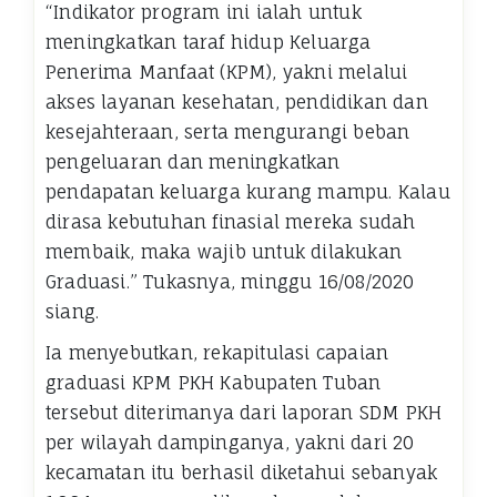
“Indikator program ini ialah untuk
meningkatkan taraf hidup Keluarga
Penerima Manfaat (KPM), yakni melalui
akses layanan kesehatan, pendidikan dan
kesejahteraan, serta mengurangi beban
pengeluaran dan meningkatkan
pendapatan keluarga kurang mampu. Kalau
dirasa kebutuhan finasial mereka sudah
membaik, maka wajib untuk dilakukan
Graduasi.” Tukasnya, minggu 16/08/2020
siang.
Ia menyebutkan, rekapitulasi capaian
graduasi KPM PKH Kabupaten Tuban
tersebut diterimanya dari laporan SDM PKH
per wilayah dampinganya, yakni dari 20
kecamatan itu berhasil diketahui sebanyak