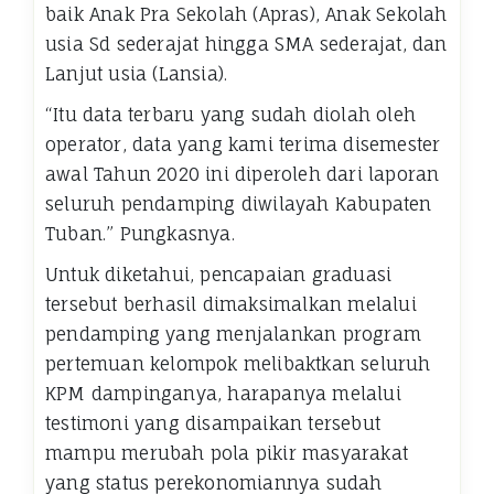
baik Anak Pra Sekolah (Apras), Anak Sekolah
usia Sd sederajat hingga SMA sederajat, dan
Lanjut usia (Lansia).
“Itu data terbaru yang sudah diolah oleh
operator, data yang kami terima disemester
awal Tahun 2020 ini diperoleh dari laporan
seluruh pendamping diwilayah Kabupaten
Tuban.” Pungkasnya.
Untuk diketahui, pencapaian graduasi
tersebut berhasil dimaksimalkan melalui
pendamping yang menjalankan program
pertemuan kelompok melibaktkan seluruh
KPM dampinganya, harapanya melalui
testimoni yang disampaikan tersebut
mampu merubah pola pikir masyarakat
yang status perekonomiannya sudah