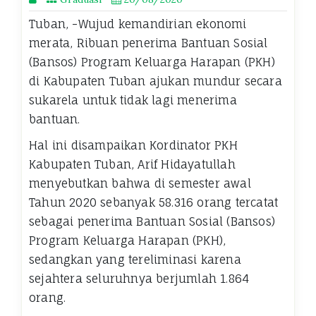
Tuban, -Wujud kemandirian ekonomi
merata, Ribuan penerima Bantuan Sosial
(Bansos) Program Keluarga Harapan (PKH)
di Kabupaten Tuban ajukan mundur secara
sukarela untuk tidak lagi menerima
bantuan.
Hal ini disampaikan Kordinator PKH
Kabupaten Tuban, Arif Hidayatullah
menyebutkan bahwa di semester awal
Tahun 2020 sebanyak 58.316 orang tercatat
sebagai penerima Bantuan Sosial (Bansos)
Program Keluarga Harapan (PKH),
sedangkan yang tereliminasi karena
sejahtera seluruhnya berjumlah 1.864
orang.