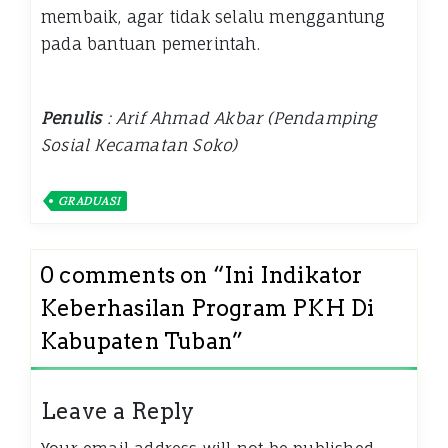
membaik, agar tidak selalu menggantung
pada bantuan pemerintah.
Penulis
: Arif Ahmad Akbar (Pendamping
Sosial Kecamatan Soko)
GRADUASI
0 comments on “
Ini Indikator
Keberhasilan Program PKH Di
Kabupaten Tuban
”
Leave a Reply