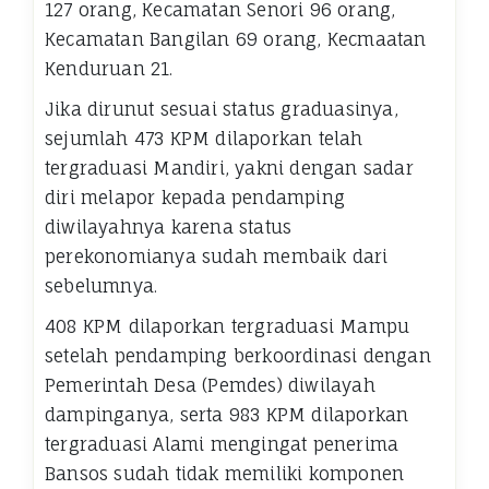
127 orang, Kecamatan Senori 96 orang,
Kecamatan Bangilan 69 orang, Kecmaatan
Kenduruan 21.
Jika dirunut sesuai status graduasinya,
sejumlah 473 KPM dilaporkan telah
tergraduasi Mandiri, yakni dengan sadar
diri melapor kepada pendamping
diwilayahnya karena status
perekonomianya sudah membaik dari
sebelumnya.
408 KPM dilaporkan tergraduasi Mampu
setelah pendamping berkoordinasi dengan
Pemerintah Desa (Pemdes) diwilayah
dampinganya, serta 983 KPM dilaporkan
tergraduasi Alami mengingat penerima
Bansos sudah tidak memiliki komponen