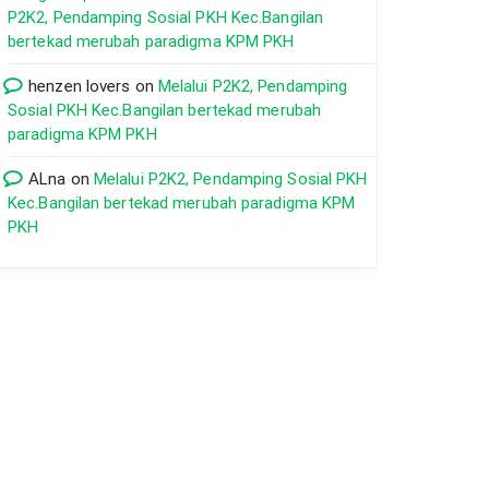
P2K2, Pendamping Sosial PKH Kec.Bangilan
bertekad merubah paradigma KPM PKH
henzen lovers
on
Melalui P2K2, Pendamping
Sosial PKH Kec.Bangilan bertekad merubah
paradigma KPM PKH
ALna
on
Melalui P2K2, Pendamping Sosial PKH
Kec.Bangilan bertekad merubah paradigma KPM
PKH