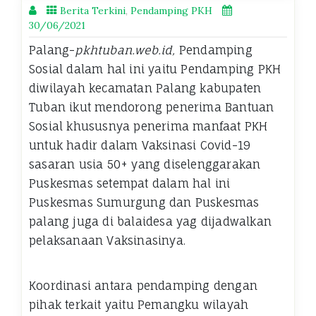
Berita Terkini
,
Pendamping PKH
30/06/2021
Palang-
pkhtuban.web.id,
Pendamping
Sosial dalam hal ini yaitu Pendamping PKH
diwilayah kecamatan Palang kabupaten
Tuban ikut mendorong penerima Bantuan
Sosial khususnya penerima manfaat PKH
untuk hadir dalam Vaksinasi Covid-19
sasaran usia 50+ yang diselenggarakan
Puskesmas setempat dalam hal ini
Puskesmas Sumurgung dan Puskesmas
palang juga di balaidesa yag dijadwalkan
pelaksanaan Vaksinasinya.
Koordinasi antara pendamping dengan
pihak terkait yaitu Pemangku wilayah