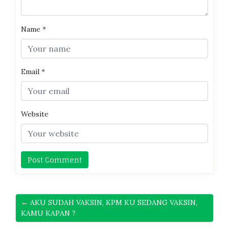
Name
*
Email
*
Website
← AKU SUDAH VAKSIN, KPM KU SEDANG VAKSIN,
KAMU KAPAN ?