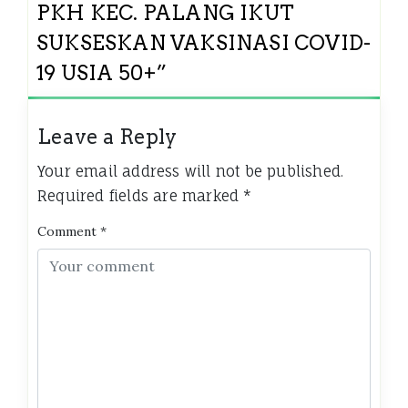
PKH KEC. PALANG IKUT
SUKSESKAN VAKSINASI COVID-
19 USIA 50+
”
Leave a Reply
Your email address will not be published.
Required fields are marked
*
Comment
*