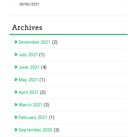
30/06/2021
Archives
December 2021
(2)
July 2021
(1)
June 2021
(4)
May 2021
(1)
April 2021
(2)
March 2021
(3)
February 2021
(1)
September 2020
(3)