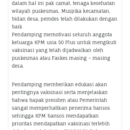
dalam hal ini pak camat, tenaga kesehatan
wilayah puskesmas, Muspika kecamatan,
bidan desa, pemdes telah dilakukan dengan
baik
Pendamping memotivasi seluruh anggota
keluarga KPM usia 50 Plus untuk mengikuti
vaksinasi yang telah dijadwalkan oleh
puskesmas atau Faskes masing – masing
desa.
Pendamping memberikan edukasi akan
pentingnya vaksinasi serta menjelaskan
bahwa bapak presiden atau Pemerintah
sangat memperhatikan penerima bansos
sehingga KPM bansos mendapatkan
prioritas mendapatkan vaksinasi terlebih