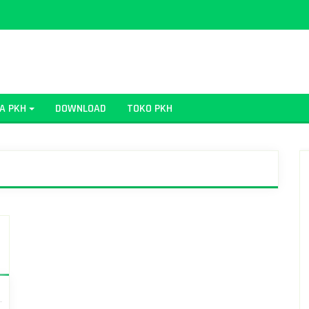
A PKH
DOWNLOAD
TOKO PKH