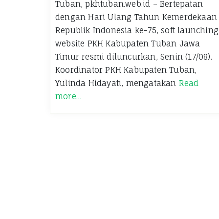
Tuban, pkhtuban.web.id – Bertepatan
dengan Hari Ulang Tahun Kemerdekaan
Republik Indonesia ke-75, soft launching
website PKH Kabupaten Tuban Jawa
Timur resmi diluncurkan, Senin (17/08).
Koordinator PKH Kabupaten Tuban,
Yulinda Hidayati, mengatakan
Read
more…