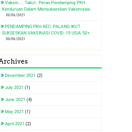
Vaksin…….Takut.. Peran Pendamping PKH
Kenduruan Dalam Mensukseskan Vaksinisasi
30/06/2021
PENDAMPING PKH KEC. PALANG IKUT
SUKSESKAN VAKSINASI COVID-19 USIA 50+
30/06/2021
Archives
December 2021
(2)
July 2021
(1)
June 2021
(4)
May 2021
(1)
April 2021
(2)