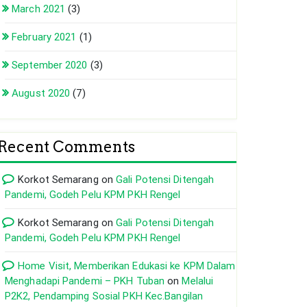
March 2021
(3)
February 2021
(1)
September 2020
(3)
August 2020
(7)
Recent Comments
Korkot Semarang
on
Gali Potensi Ditengah
Pandemi, Godeh Pelu KPM PKH Rengel
Korkot Semarang
on
Gali Potensi Ditengah
Pandemi, Godeh Pelu KPM PKH Rengel
Home Visit, Memberikan Edukasi ke KPM Dalam
Menghadapi Pandemi – PKH Tuban
on
Melalui
P2K2, Pendamping Sosial PKH Kec.Bangilan