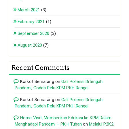
March 2021
(3)
February 2021
(1)
September 2020
(3)
August 2020
(7)
Recent Comments
Korkot Semarang
on
Gali Potensi Ditengah
Pandemi, Godeh Pelu KPM PKH Rengel
Korkot Semarang
on
Gali Potensi Ditengah
Pandemi, Godeh Pelu KPM PKH Rengel
Home Visit, Memberikan Edukasi ke KPM Dalam
Menghadapi Pandemi – PKH Tuban
on
Melalui P2K2,