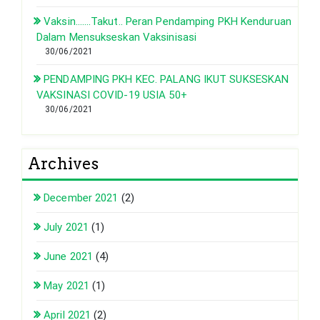
Vaksin…….Takut.. Peran Pendamping PKH Kenduruan
Dalam Mensukseskan Vaksinisasi
30/06/2021
PENDAMPING PKH KEC. PALANG IKUT SUKSESKAN
VAKSINASI COVID-19 USIA 50+
30/06/2021
Archives
December 2021
(2)
July 2021
(1)
June 2021
(4)
May 2021
(1)
April 2021
(2)